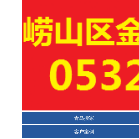
青岛搬家
客户案例