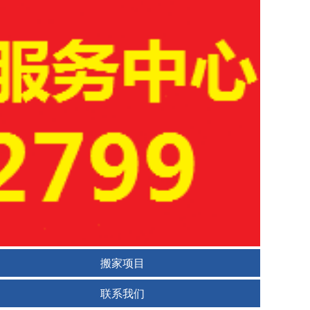
搬家项目
联系我们