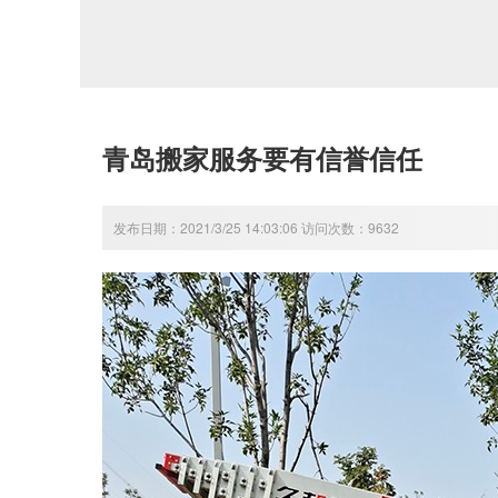
青岛搬家服务要有信誉信任
发布日期：2021/3/25 14:03:06 访问次数：9632