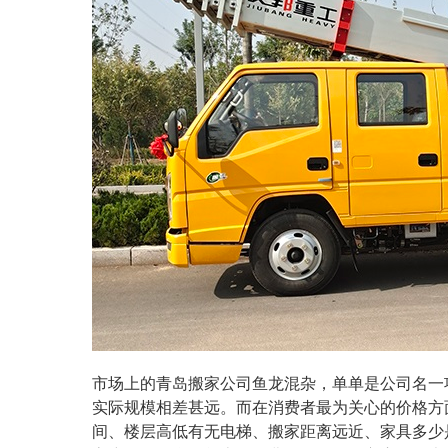
青岛搬家公司
市场上的
鱼龙混杂，单单是公司名一
实际规模相差甚远。而在消费者最为关心的价格方
间、楼层高低有无电梯、搬家距离远近、家具多少