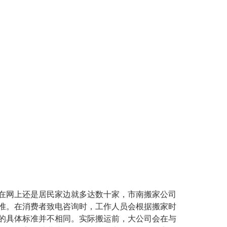
市南搬家公司
在网上还是居民家边就多达数十家，
准。在消费者致电咨询时，工作人员会根据搬家时
的具体标准并不相同。实际搬运前，大公司会在与