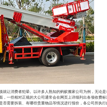
项就让消费者犯晕。以许多人熟知的蚂蚁搬家公司为例，无论是
面，一些相对正规的大公司通常会在网页上详细列出各项收费标
是否需要拆装、有哪些贵重物品等情况进行报价，各公司所执行