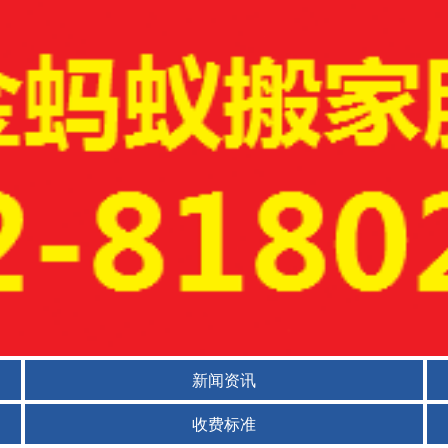
新闻资讯
收费标准