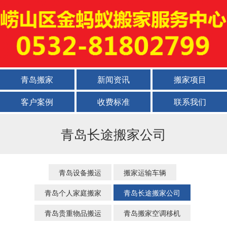
青岛搬家
新闻资讯
搬家项目
客户案例
收费标准
联系我们
青岛长途搬家公司
青岛设备搬运
搬家运输车辆
青岛个人家庭搬家
青岛长途搬家公司
青岛贵重物品搬运
青岛搬家空调移机