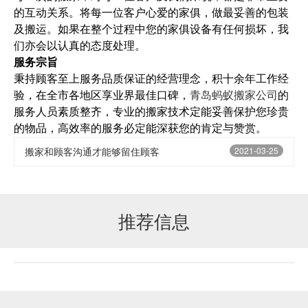
的互动关系。将每一位客户心爱的家俱，做最妥善的包装
及搬运。如果在整个过程中您的家俱设备有任何损坏，我
们亦会以认真的态度处理。
服务宗旨
秉持顾客至上服务品质保证的经营理念，积十余年工作经
验，在全市各地区享业界最佳口碑，
青岛蚂蚁搬家公司
的
服务人员素质整齐，专业的搬家技术定能妥善保护您珍贵
的物品，高效率的服务必定能深获您的肯定与赞赏。
搬家和顾客沟通才能够留住顾客
2021-03-25
推荐信息